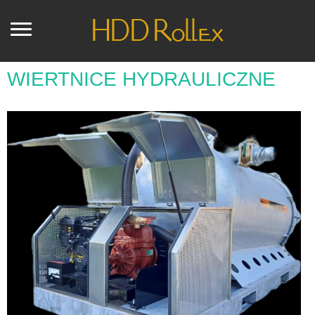
WIERTNICE HYDRAULICZNE