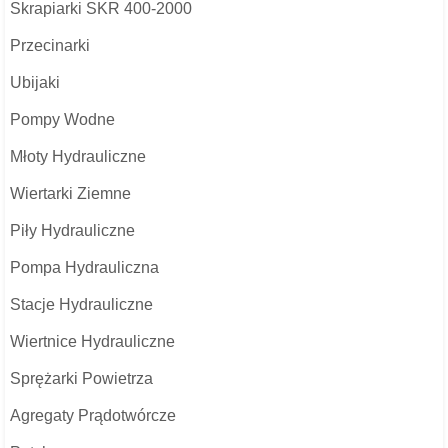
Skrapiarki SKR 400-2000
Przecinarki
Ubijaki
Pompy Wodne
Młoty Hydrauliczne
Wiertarki Ziemne
Piły Hydrauliczne
Pompa Hydrauliczna
Stacje Hydrauliczne
Wiertnice Hydrauliczne
Sprężarki Powietrza
Agregaty Prądotwórcze