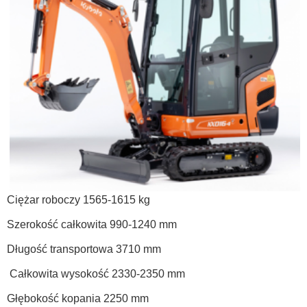
Ciężar roboczy 1565-1615 kg
Szerokość całkowita 990-1240 mm
Długość transportowa 3710 mm
Całkowita wysokość 2330-2350 mm
Głębokość kopania 2250 mm