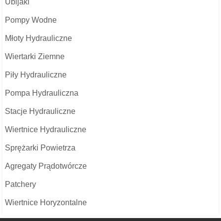
Ubijaki
Pompy Wodne
Młoty Hydrauliczne
Wiertarki Ziemne
Piły Hydrauliczne
Pompa Hydrauliczna
Stacje Hydrauliczne
Wiertnice Hydrauliczne
Sprężarki Powietrza
Agregaty Prądotwórcze
Patchery
Wiertnice Horyzontalne