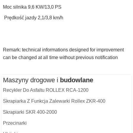
Moc silnika 9,6 KW/13,0 PS
Prędkość jazdy 2,1/3,8 km/h
Remark: technical informations designed for improvement
can be changed at all time without previous notification
Maszyny drogowe i
budowlane
Recykler Do Asfaltu ROLLEX RCA-1200
Skrapiarka Z Funkcja Zalewarki Rollex ZKR-400
Skrapiarki SKR 400-2000
Przecinarki