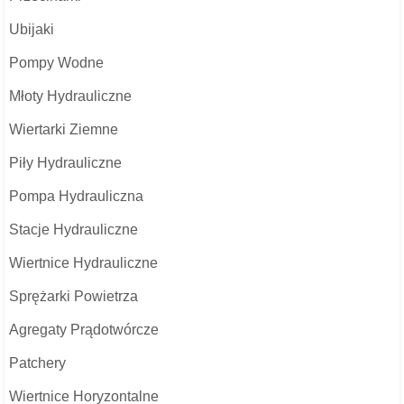
Ubijaki
Pompy Wodne
Młoty Hydrauliczne
Wiertarki Ziemne
Piły Hydrauliczne
Pompa Hydrauliczna
Stacje Hydrauliczne
Wiertnice Hydrauliczne
Sprężarki Powietrza
Agregaty Prądotwórcze
Patchery
Wiertnice Horyzontalne